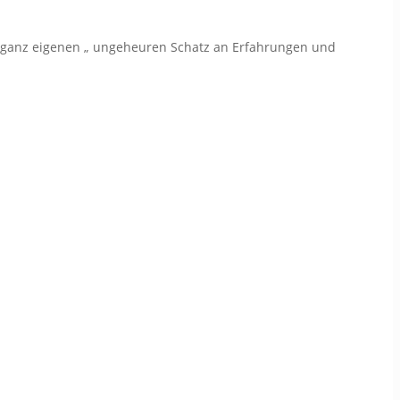
n ganz eigenen „ ungeheuren Schatz an Erfahrungen und