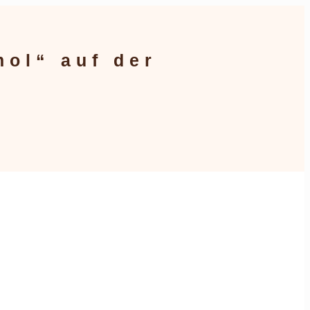
ol“ auf der