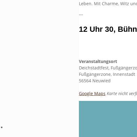
Leben. Mit Charme, Witz un
––
12 Uhr 30, Bühn
Veranstaltungsort
Deichstadtfest, Fußgänger
Fußgängerzone, Innenstadt
56564 Neuwied
Google Maps
Karte nicht ver